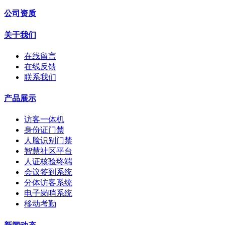
公司资质
关于我们
在线留言
在线反馈
联系我们
产品展示
访客一体机
身份证门禁
人脸识别门禁
智慧社区平台
人证核验终端
会议签到系统
分体访客系统
电子岗哨系统
移动考勤