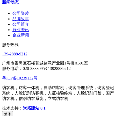
新闻动态
公司资质
品牌故事
公司简介
行业资讯
企业新闻
服务热线
139-2888-9212
广州市番禺区石楼花城创意产业园1号楼A501室
服务电话：020-38880953 13928889212
粤ICP备10239132号
访客机，访客一体机，自助访客机，访客管理系统，访客登记
系统，人脸识别访客机，人证核验终端，人脸识别门禁，国产
访客机，信创访客系统，立式访客机
技术支持：
米拓建站 8.1
繁体