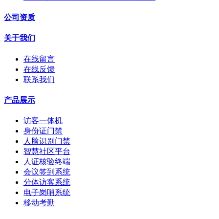
公司资质
关于我们
在线留言
在线反馈
联系我们
产品展示
访客一体机
身份证门禁
人脸识别门禁
智慧社区平台
人证核验终端
会议签到系统
分体访客系统
电子岗哨系统
移动考勤