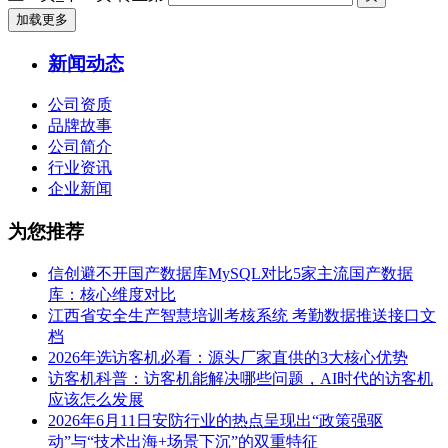
加载更多
新闻动态
公司资质
品牌故事
公司简介
行业资讯
企业新闻
为您推荐
信创避不开国产数据库MySQL对比5家主流国产数据
库：核心维度对比
江西省安全生产智慧培训考核系统 考勤数据推送接口文
档
2026年选访客机必看：源头厂家直供的3大核心优势
访客机科普：访客机能解决哪些问题，AI时代的访客机
应该怎么发展
2026年6月11日安防行业的热点呈现出“政策强驱
动”与“技术出海+场景下沉”的双重特征