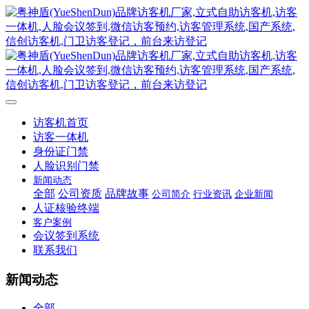
访客机首页
访客一体机
身份证门禁
人脸识别门禁
新闻动态
全部
公司资质
品牌故事
公司简介
行业资讯
企业新闻
人证核验终端
客户案例
会议签到系统
联系我们
新闻动态
全部