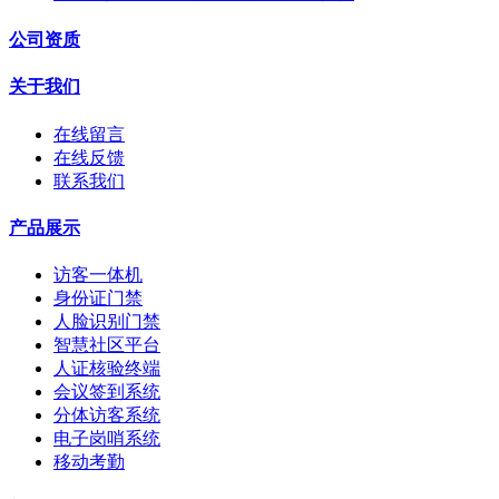
公司资质
关于我们
在线留言
在线反馈
联系我们
产品展示
访客一体机
身份证门禁
人脸识别门禁
智慧社区平台
人证核验终端
会议签到系统
分体访客系统
电子岗哨系统
移动考勤