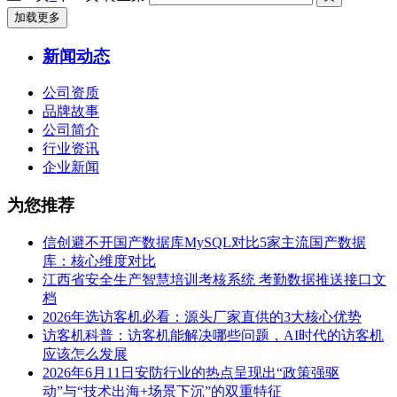
加载更多
新闻动态
公司资质
品牌故事
公司简介
行业资讯
企业新闻
为您推荐
信创避不开国产数据库MySQL对比5家主流国产数据
库：核心维度对比
江西省安全生产智慧培训考核系统 考勤数据推送接口文
档
2026年选访客机必看：源头厂家直供的3大核心优势
访客机科普：访客机能解决哪些问题，AI时代的访客机
应该怎么发展
2026年6月11日安防行业的热点呈现出“政策强驱
动”与“技术出海+场景下沉”的双重特征