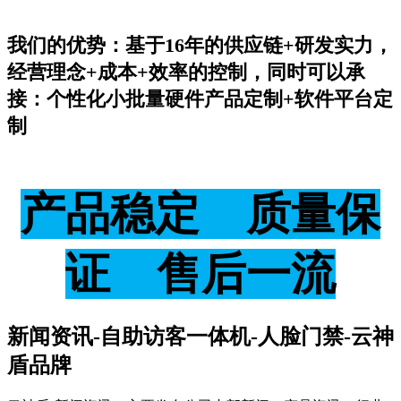
我们的优势：基于16年的供应链+研发实力，
经营理念+成本+效率的控制，同时可以承
接：个性化小批量硬件产品定制+软件平台定
制
产品稳定 质量保
证 售后一流
新闻资讯-自助访客一体机-人脸门禁-云神
盾品牌