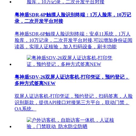
粤神盾SDR-6P触摸人脸识别终端：1万人脸库，10万记
录，二次开发平台对接
粤神盾SDR-6P触摸人脸识别终端：安卓11系统，1万人
脸库，10万记录，二次开发平台对接,可以增加身份证阅
读器，实现人证核验，加入扫码设备，刷卡功能
粤神盾SDV-26双屏人证访客机-打印凭证，预约登记，
多种方式签离NEW
双屏人证访客机-打印凭证，预约登记，扫码签离，人脸
识别新款，提供API接口对接第三方平台，联动门禁，
OA系统。