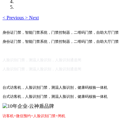
<
Previous
>
Next
身份证门禁，智能门禁系统，门禁控制器，二维码门禁，自助大厅门禁
身份证门禁，智能门禁系统，门禁控制器，二维码门禁，自助大厅门禁
人脸识别门禁，测温人脸识别，人脸识别通道闸
人脸识别门禁，测温人脸识别，人脸识别通道闸
台式访客机，人脸识别门禁，测温人脸识别，健康码核验一体机
台式访客机，人脸识别门禁，测温人脸识别，健康码核验一体机
访客机+微信预约+人脸识别门禁+闸机
10年企业-云神盾品牌