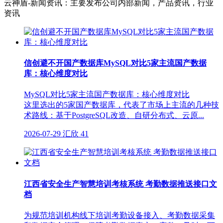
云神盾-新闻资讯：主要发布公司内部新闻，产品资讯，行业
资讯
信创避不开国产数据库MySQL对比5家主流国产数据
库：核心维度对比
MySQL对比5家主流国产数据库：核心维度对比
这里选出的5家国产数据库，代表了市场上主流的几种技
术路线：基于PostgreSQL改造、自研分布式、云原...
2026-07-29
汇欣
41
江西省安全生产智慧培训考核系统 考勤数据推送接口文
档
为规范培训机构线下培训考勤设备接入、考勤数据采集