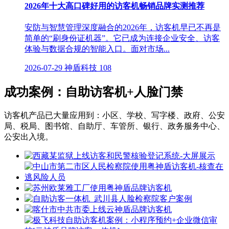
2026年十大高口碑好用的访客机畅销品牌实测推荐
安防与智慧管理深度融合的2026年，访客机早已不再是
简单的“刷身份证机器”。它已成为连接企业安全、访客
体验与数据合规的智能入口。面对市场...
2026-07-29
神盾科技
108
成功案例：自助访客机+人脸门禁
访客机产品已大量应用到：小区、学校、写字楼、政府、公安
局、税局、图书馆、自助厅、车管所、银行、政务服务中心、
公安出入境。