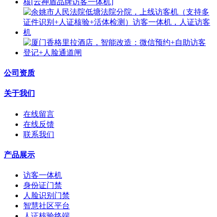
公司资质
关于我们
在线留言
在线反馈
联系我们
产品展示
访客一体机
身份证门禁
人脸识别门禁
智慧社区平台
人证核验终端