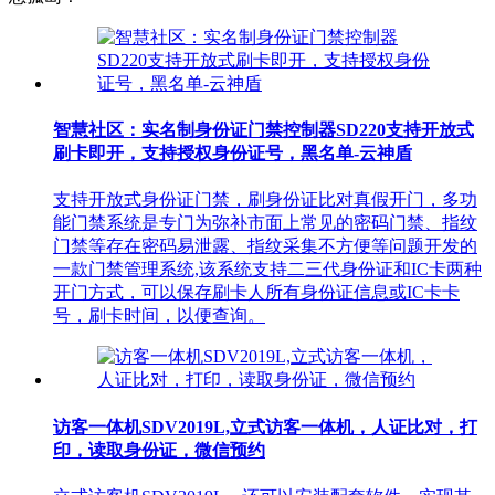
智慧社区：实名制身份证门禁控制器SD220支持开放式
刷卡即开，支持授权身份证号，黑名单-云神盾
支持开放式身份证门禁，刷身份证比对真假开门，多功
能门禁系统是专门为弥补市面上常见的密码门禁、指纹
门禁等存在密码易泄露、指纹采集不方便等问题开发的
一款门禁管理系统,该系统支持二三代身份证和IC卡两种
开门方式，可以保存刷卡人所有身份证信息或IC卡卡
号，刷卡时间，以便查询。
访客一体机SDV2019L,立式访客一体机，人证比对，打
印，读取身份证，微信预约