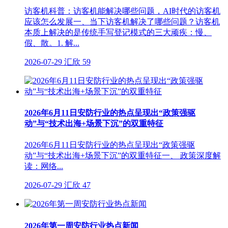
访客机科普：访客机能解决哪些问题，AI时代的访客机
应该怎么发展一、当下访客机解决了哪些问题？访客机
本质上解决的是传统手写登记模式的三大顽疾：慢、
假、散。1. 解...
2026-07-29
汇欣
59
2026年6月11日安防行业的热点呈现出“政策强驱
动”与“技术出海+场景下沉”的双重特征
2026年6月11日安防行业的热点呈现出“政策强驱
动”与“技术出海+场景下沉”的双重特征一、 政策深度解
读：网络...
2026-07-29
汇欣
47
2026年第一周安防行业热点新闻