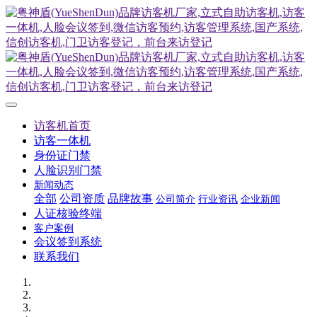
访客机首页
访客一体机
身份证门禁
人脸识别门禁
新闻动态
全部
公司资质
品牌故事
公司简介
行业资讯
企业新闻
人证核验终端
客户案例
会议签到系统
联系我们