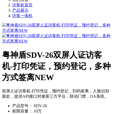
访客机首页
产品展示
访客一体机
粤神盾SDV-26双屏人证访客
机-打印凭证，预约登记，多种
方式签离NEW
双屏人证访客机-打印凭证，预约登记，扫码签离，人脸识别
新款，提供API接口对接第三方平台，联动门禁，OA系统。
产品型号：
SDV-26
权限容量：
10万