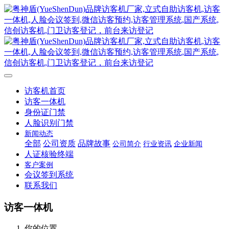
访客机首页
访客一体机
身份证门禁
人脸识别门禁
新闻动态
全部
公司资质
品牌故事
公司简介
行业资讯
企业新闻
人证核验终端
客户案例
会议签到系统
联系我们
访客一体机
你的位置