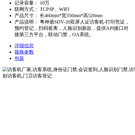
记录容量：
10万
联网方式：
TCP/IP、WIFI
产品尺寸：
长460mm*宽350mm*高520mm
产品说明：
粤神盾SDV-26双屏人证访客机-打印凭证，
预约登记，扫码签离，人脸识别新款，提供API接口对
接第三方平台，联动门禁，OA系统。
详细信息
规格参数
包装