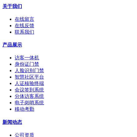
关于我们
在线留言
在线反馈
联系我们
产品展示
访客一体机
身份证门禁
人脸识别门禁
智慧社区平台
人证核验终端
会议签到系统
分体访客系统
电子岗哨系统
移动考勤
新闻动态
公司资质