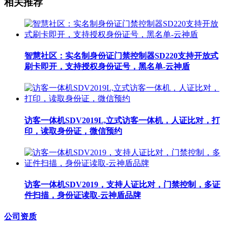
相关推荐
智慧社区：实名制身份证门禁控制器SD220支持开放式
刷卡即开，支持授权身份证号，黑名单-云神盾
访客一体机SDV2019L,立式访客一体机，人证比对，打
印，读取身份证，微信预约
访客一体机SDV2019，支持人证比对，门禁控制，多证
件扫描，身份证读取-云神盾品牌
公司资质