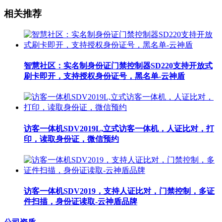
相关推荐
智慧社区：实名制身份证门禁控制器SD220支持开放式
刷卡即开，支持授权身份证号，黑名单-云神盾
访客一体机SDV2019L,立式访客一体机，人证比对，打
印，读取身份证，微信预约
访客一体机SDV2019，支持人证比对，门禁控制，多证
件扫描，身份证读取-云神盾品牌