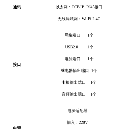
通讯
以太网：
TCP/IP
RJ45接口
无线局域网：
Wi-Fi
2.4G
网络端口
1
个
USB2.0
1
个
电源端口
1个
接口
继电器输出端口
1个
韦根输出端口
1个
音频输出端口
1个
电源适配器
输入：
220V
电源