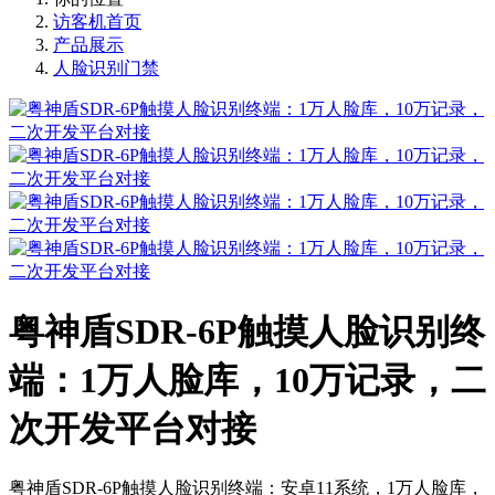
访客机首页
产品展示
人脸识别门禁
粤神盾SDR-6P触摸人脸识别终
端：1万人脸库，10万记录，二
次开发平台对接
粤神盾SDR-6P触摸人脸识别终端：安卓11系统，1万人脸库，