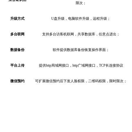
限次；
升级方式
U盘升级，电脑软件升级，远程升级；
多台联网
支持多台访客机联网，共享数据库，任意点进出；
数据备份
软件提供数据库备份恢复操作界面；
平台上传
提供
http局域网接口，http广域网接口，TCP长连接协议
微信预约
可扩展微信预约后下发人脸权限，二维码权限，限时限次；