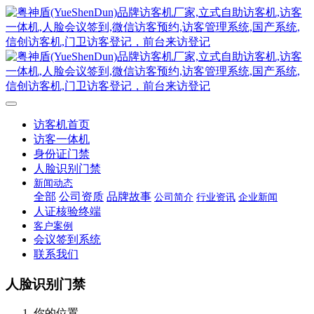
访客机首页
访客一体机
身份证门禁
人脸识别门禁
新闻动态
全部
公司资质
品牌故事
公司简介
行业资讯
企业新闻
人证核验终端
客户案例
会议签到系统
联系我们
人脸识别门禁
你的位置