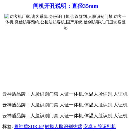
闸机开孔说明：直径
35mm
云神盾品牌：人脸识别门禁,人证一体机,体温人脸识别,人证机
云神盾品牌：人脸识别门禁,人证一体机,体温人脸识别,人证机
云神盾品牌：人脸识别门禁,人证一体机,体温人脸识别,人证机
标签:
粤神盾SDR-6P
触摸人脸识别终端
安卓人脸识别机