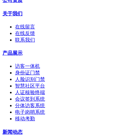
公司资质
关于我们
在线留言
在线反馈
联系我们
产品展示
访客一体机
身份证门禁
人脸识别门禁
智慧社区平台
人证核验终端
会议签到系统
分体访客系统
电子岗哨系统
移动考勤
新闻动态