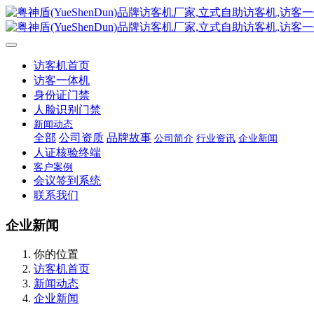
访客机首页
访客一体机
身份证门禁
人脸识别门禁
新闻动态
全部
公司资质
品牌故事
公司简介
行业资讯
企业新闻
人证核验终端
客户案例
会议签到系统
联系我们
企业新闻
你的位置
访客机首页
新闻动态
企业新闻