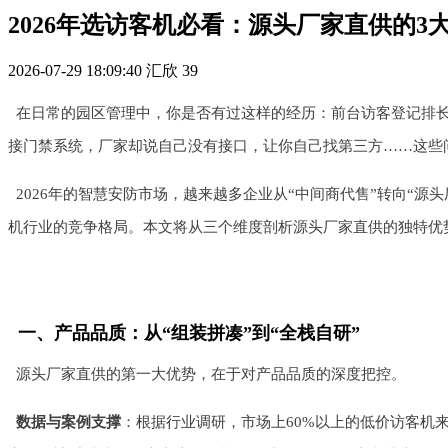
2026年选访客机必看：源头厂家直供的3
2026-07-29 18:09:40
汇欣
39
在日常的园区管理中，你是否有过这样的经历：前台访客登记排
接门禁系统，厂家却说自己没有接口，让你自己找第三方……这些
2026年的智慧安防市场，越来越多企业从“中间商代售”转向“
机行业的竞争格局。本文将从三个维度剖析源头厂家直供的独特优
一、产品品质：从“组装拼凑”到“全栈自研”
源头厂家直供的第一大优势，在于对产品品质的深度把控。
数据与案例支撑
：根据行业调研，市场上60%以上的低价访客机