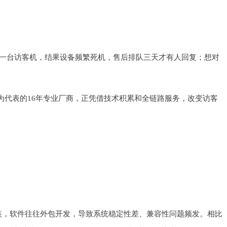
一台访客机，结果设备频繁死机，售后排队三天才有人回复；想对
）为代表的16年专业厂商，正凭借技术积累和全链路服务，改变访客
装，软件往往外包开发，导致系统稳定性差、兼容性问题频发。相比