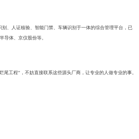
脸识别、人证核验、智能门禁、车辆识别于一体的综合管理平台，已
兆半导体、京仪股份等。
“烂尾工程”，不妨直接联系这些源头厂商，让专业的人做专业的事。