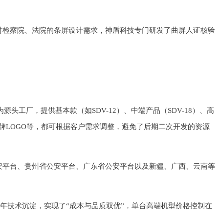
对检察院、法院的条屏设计需求，神盾科技专门研发了曲屏人证核验
工厂，提供基本款（如SDV-12）、中端产品（SDV-18）、高
、品牌LOGO等，都可根据客户需求调整，避免了后期二次开发的资源
安平台、贵州省公安平台、广东省公安平台以及新疆、广西、云南等
6年技术沉淀，实现了“成本与品质双优”，单台高端机型价格控制在