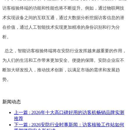
访客核验终端的功能和性能也将不断提升。例如，通过物联网技
术实现设备之间的互联互通，通过大数据分析挖掘访客信息的潜
在价值，通过人工智能技术实现更加精准的身份识别和行为分
析。
总之，智能访客核验终端将在安防行业发挥越来越重要的作用，
为人们的生活和工作带来更加安全、便捷的保障。安防企业应不
断加大研发投入，推动技术创新，以满足市场的需求和发展趋
势。
新闻动态
上一篇
: 2026年十大高口碑好用的访客机畅销品牌实测
推荐
下一篇
: 2026安防行业时事新闻：访客核验工作站如何