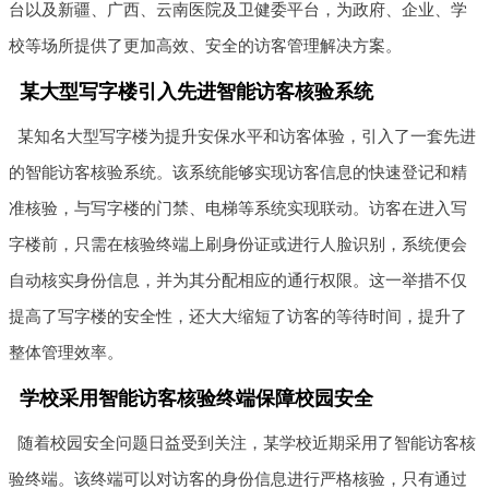
台以及新疆、广西、云南医院及卫健委平台，为政府、企业、学
校等场所提供了更加高效、安全的访客管理解决方案。
某大型写字楼引入先进智能访客核验系统
某知名大型写字楼为提升安保水平和访客体验，引入了一套先进
的智能访客核验系统。该系统能够实现访客信息的快速登记和精
准核验，与写字楼的门禁、电梯等系统实现联动。访客在进入写
字楼前，只需在核验终端上刷身份证或进行人脸识别，系统便会
自动核实身份信息，并为其分配相应的通行权限。这一举措不仅
提高了写字楼的安全性，还大大缩短了访客的等待时间，提升了
整体管理效率。
学校采用智能访客核验终端保障校园安全
随着校园安全问题日益受到关注，某学校近期采用了智能访客核
验终端。该终端可以对访客的身份信息进行严格核验，只有通过