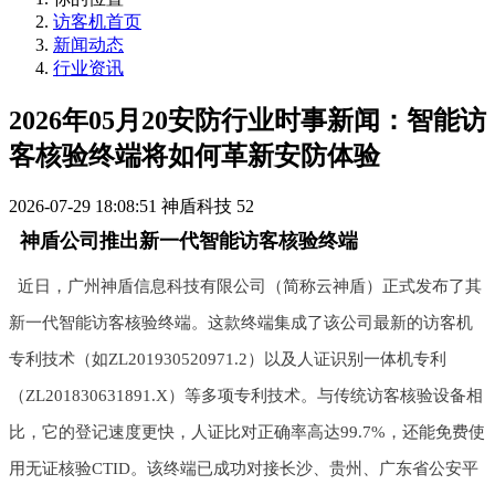
访客机首页
新闻动态
行业资讯
2026年05月20安防行业时事新闻：智能访
客核验终端将如何革新安防体验
2026-07-29 18:08:51
神盾科技
52
神盾公司推出新一代智能访客核验终端
近日，广州神盾信息科技有限公司（简称云神盾）正式发布了其
新一代智能访客核验终端。这款终端集成了该公司最新的访客机
专利技术（如ZL201930520971.2）以及人证识别一体机专利
（ZL201830631891.X）等多项专利技术。与传统访客核验设备相
比，它的登记速度更快，人证比对正确率高达99.7%，还能免费使
用无证核验CTID。该终端已成功对接长沙、贵州、广东省公安平