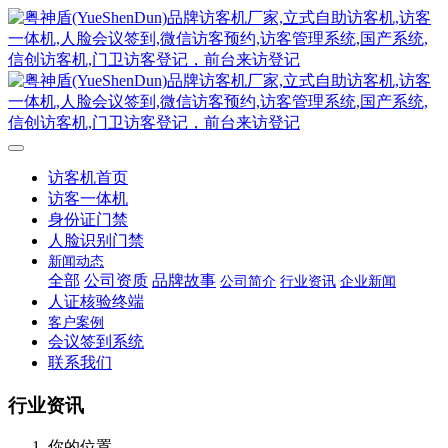
访客机首页
访客一体机
身份证门禁
人脸识别门禁
新闻动态
全部
公司资质
品牌故事
公司简介
行业资讯
企业新闻
人证核验终端
客户案例
会议签到系统
联系我们
行业资讯
你的位置