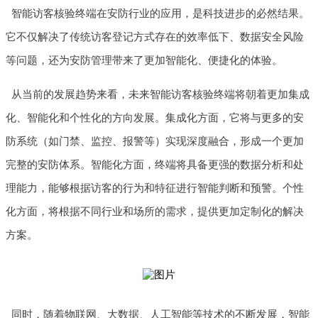
智能访客核验终端在安防行业的应用，是科技进步的必然结果。
它不仅解决了传统访客登记方式存在的效率低下、数据安全风险
等问题，还为安防管理带来了更加智能化、便捷化的体验。
从当前的发展趋势来看，未来智能访客核验终端将朝着更加集成
化、智能化和个性化的方向发展。集成化方面，它将与更多的安
防系统（如门禁、监控、报警等）实现深度融合，形成一个更加
完整的安防体系。智能化方面，终端将具备更强的数据分析和处
理能力，能够根据访客的行为和特征进行智能判断和预警。个性
化方面，将根据不同行业和场所的需求，提供更加定制化的解决
方案。
同时，随着物联网、大数据、人工智能等技术的不断发展，智能