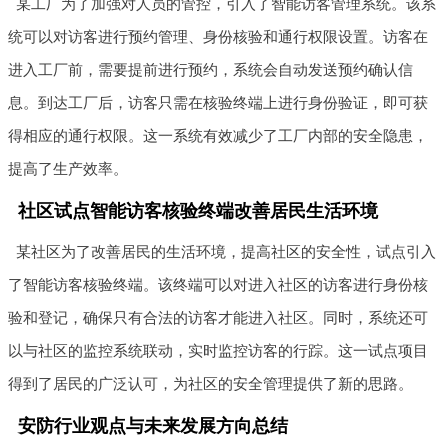
某工厂为了加强对人员的管控，引入了智能访客管理系统。该系
统可以对访客进行预约管理、身份核验和通行权限设置。访客在
进入工厂前，需要提前进行预约，系统会自动发送预约确认信
息。到达工厂后，访客只需在核验终端上进行身份验证，即可获
得相应的通行权限。这一系统有效减少了工厂内部的安全隐患，
提高了生产效率。
社区试点智能访客核验终端改善居民生活环境
某社区为了改善居民的生活环境，提高社区的安全性，试点引入
了智能访客核验终端。该终端可以对进入社区的访客进行身份核
验和登记，确保只有合法的访客才能进入社区。同时，系统还可
以与社区的监控系统联动，实时监控访客的行踪。这一试点项目
得到了居民的广泛认可，为社区的安全管理提供了新的思路。
安防行业观点与未来发展方向总结