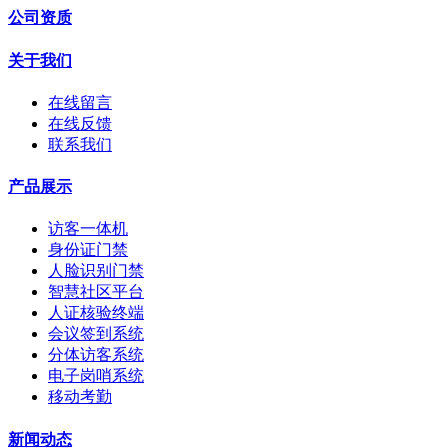
公司资质
关于我们
在线留言
在线反馈
联系我们
产品展示
访客一体机
身份证门禁
人脸识别门禁
智慧社区平台
人证核验终端
会议签到系统
分体访客系统
电子岗哨系统
移动考勤
新闻动态