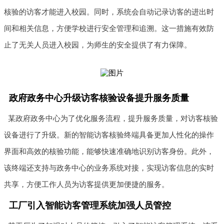
核验的访客才能进入校园。同时，系统会自动记录访客的进出时
间和相关信息，方便学校进行安全管理和追溯。这一措施有效防
止了无关人员进入校园，为师生的安全提供了有力保障。
政府政务中心升级访客核验设备提升服务质量
某政府政务中心为了优化服务流程，提升服务质量，对访客核验
设备进行了升级。新的智能访客核验终端具备更加人性化的操作
界面和高效的核验功能，能够快速准确地识别访客身份。此外，
该终端还支持与政务中心的业务系统对接，实现访客信息的实时
共享，方便工作人员为访客提供更加便捷的服务。
工厂引入智能访客管理系统加强人员管控