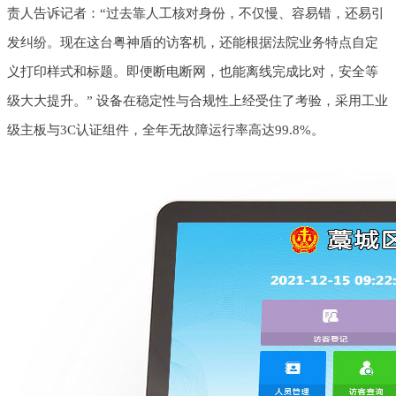
责人告诉记者：“过去靠人工核对身份，不仅慢、容易错，还易引
发纠纷。现在这台粤神盾的访客机，还能根据法院业务特点自定
义打印样式和标题。即便断电断网，也能离线完成比对，安全等
级大大提升。” 设备在稳定性与合规性上经受住了考验，采用工业
级主板与3C认证组件，全年无故障运行率高达99.8%。