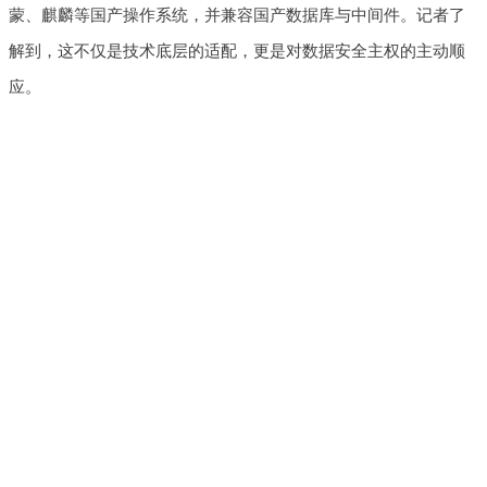
蒙、麒麟等国产操作系统，并兼容国产数据库与中间件。记者了
解到，这不仅是技术底层的适配，更是对数据安全主权的主动顺
应。