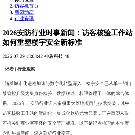
访客机首页
新闻动态
行业资讯
2026安防行业时事新闻：访客核验工作站
如何重塑楼宇安全新标准
2026-07-29 18:08:42
神盾科技
48
记者 | 行业观察
随着城市化进程加速与数字化转型深入，楼宇安全已从单一的门
禁管控升级为集身份核验、数据联动、权限管理于一体的综合体
系。2026年，安防行业迎来多项重大落地项目与技术突破，其中
访客核验工作站的智能化、集成化趋势尤为显著，正在重塑从政
府机关到商业写字楼的安全管理标准。以下是记者梳理的本年度
六则热点新闻，深入剖析行业变革。