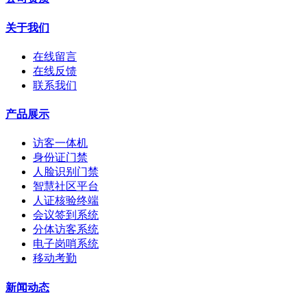
关于我们
在线留言
在线反馈
联系我们
产品展示
访客一体机
身份证门禁
人脸识别门禁
智慧社区平台
人证核验终端
会议签到系统
分体访客系统
电子岗哨系统
移动考勤
新闻动态