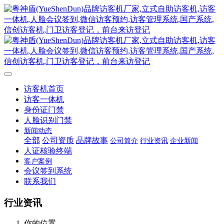
访客机首页
访客一体机
身份证门禁
人脸识别门禁
新闻动态
全部
公司资质
品牌故事
公司简介
行业资讯
企业新闻
人证核验终端
客户案例
会议签到系统
联系我们
行业资讯
你的位置