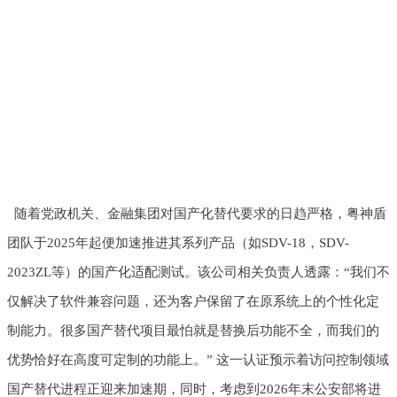
随着党政机关、金融集团对国产化替代要求的日趋严格，粤神盾
团队于2025年起便加速推进其系列产品（如SDV-18，SDV-
2023ZL等）的国产化适配测试。该公司相关负责人透露：“我们不
仅解决了软件兼容问题，还为客户保留了在原系统上的个性化定
制能力。很多国产替代项目最怕就是替换后功能不全，而我们的
优势恰好在高度可定制的功能上。” 这一认证预示着访问控制领域
国产替代进程正迎来加速期，同时，考虑到2026年末公安部将进