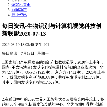
访客机首页
新闻动态
行业资讯
每日资讯-生物识别与计算机视觉科技创
新联盟2020-07-13
2026-03-10 13:05:40
龙生
201
每日资讯 7月13日 星期一
1.国家知识产权局发布的知识产权数据显示，2020年上半年，
国内 (不含港澳台) 发明专利授权量排名前3的企业依次为：华
为 (2772件) 、OPPO (1925件) 、京东方 (1432件) 。2020年上半
年，我国发明专利申请68.3万件；共授权发明专利21.7万件。
其中，国内发明专利授权17.6万件。
2.在近日举行的2020世界人工智能大会云端峰会闭幕式上，签
约的36个项目包括百度飞桨赋能中心、华为“鲲鹏+昇腾”创新