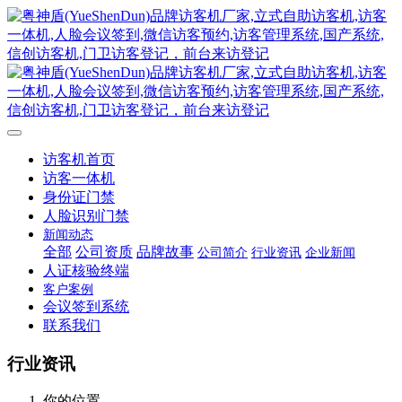
访客机首页
访客一体机
身份证门禁
人脸识别门禁
新闻动态
全部
公司资质
品牌故事
公司简介
行业资讯
企业新闻
人证核验终端
客户案例
会议签到系统
联系我们
行业资讯
你的位置