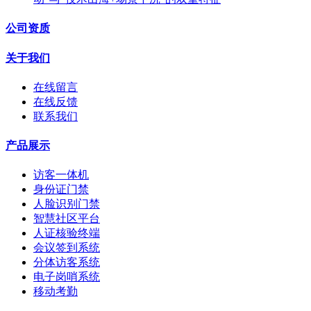
公司资质
关于我们
在线留言
在线反馈
联系我们
产品展示
访客一体机
身份证门禁
人脸识别门禁
智慧社区平台
人证核验终端
会议签到系统
分体访客系统
电子岗哨系统
移动考勤