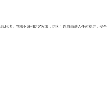
出现拥堵；电梯不识别访客权限，访客可以自由进入任何楼层，安全