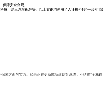
接，保障安全合规。
科技、爱三汽车配件等。以上案例均使用了人证机+预约平台+门禁
全保障方面的实力。如果正在更新或新建访客系统，不妨将“全栈自