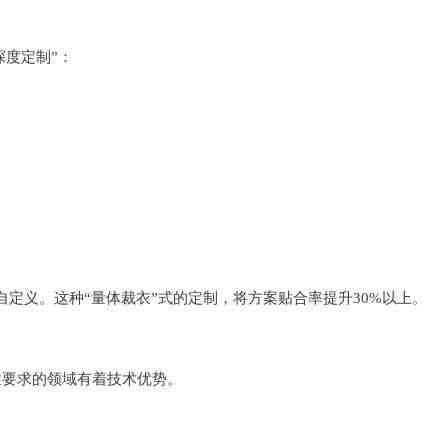
深度定制”：
定义。这种“量体裁衣”式的定制，将方案贴合率提升30%以上。
性要求的领域有着技术优势。