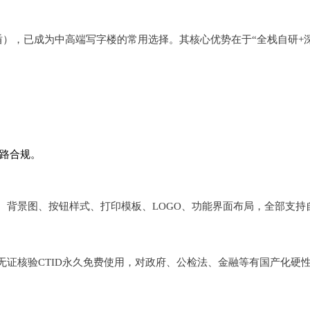
盾），已成为中高端写字楼的常用选择。其核心优势在于“全栈自研+
链路合规。
背景图、按钮样式、打印模板、LOGO、功能界面布局，全部支持自
证核验CTID永久免费使用，对政府、公检法、金融等有国产化硬