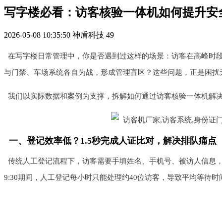
写字楼必看：访客核验一体机如何提升安
2026-05-08 10:35:50
神盾科技
49
在写字楼日常管理中，你是否遇到过这样的场景：访客在高峰时
与门禁、车场系统各自为战，形成管理盲区？这些问题，正是困扰
我们以实际数据和案例为支撑，拆解如何通过访客核验一体机解
一、登记效率低？1.5秒完成人证比对，解决排队痛点
传统人工登记流程下，访客需要手填姓名、手机号、被访人信息，
9:30期间，人工登记每小时只能处理约40位访客，导致平均等待时