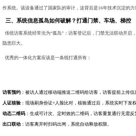
作系统。该设备通过了国家队的审计，这背后是16年技术沉淀的力
三、系统信息孤岛如何破解？打通门禁、车场、梯控
传统访客系统经常沦为“孤岛”：访客登记后，门禁无法联动开启
隐患巨大。
优秀的一体化方案应该是一条线打通所有：
访客预约
：被访人通过移动端推送二维码给访客，访客提前上传信
人证核验
：现场刷身份证+人脸比对，核验通过后，系统实时下发
动态二维码
：生成可计次、定时效的二维码，访客重复通行无需反
出口联动
：访客离开时扫码出闸，系统自动释放权限。