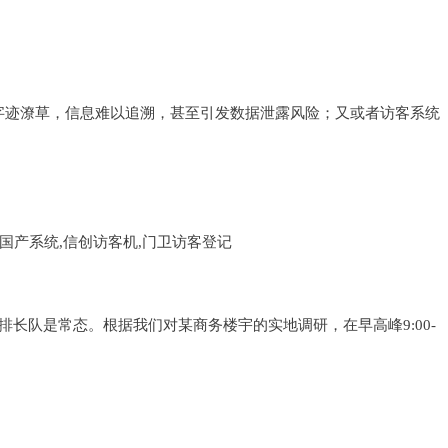
字迹潦草，信息难以追溯，甚至引发数据泄露风险；又或者访客系统
长队是常态。根据我们对某商务楼宇的实地调研，在早高峰9:00-