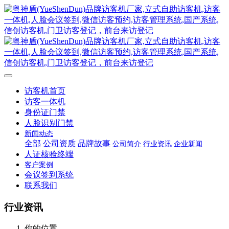
访客机首页
访客一体机
身份证门禁
人脸识别门禁
新闻动态
全部
公司资质
品牌故事
公司简介
行业资讯
企业新闻
人证核验终端
客户案例
会议签到系统
联系我们
行业资讯
你的位置