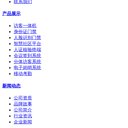
联系我们
产品展示
访客一体机
身份证门禁
人脸识别门禁
智慧社区平台
人证核验终端
会议签到系统
分体访客系统
电子岗哨系统
移动考勤
新闻动态
公司资质
品牌故事
公司简介
行业资讯
企业新闻