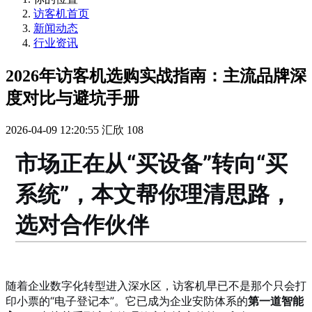
访客机首页
新闻动态
行业资讯
2026年访客机选购实战指南：主流品牌深
度对比与避坑手册
2026-04-09 12:20:55
汇欣
108
市场正在从“买设备”转向“买
系统”，本文帮你理清思路，
选对合作伙伴
随着企业数字化转型进入深水区，访客机早已不是那个只会打
印小票的“电子登记本”。它已成为企业安防体系的
第一道智能