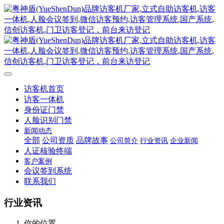
访客机首页
访客一体机
身份证门禁
人脸识别门禁
新闻动态
全部
公司资质
品牌故事
公司简介
行业资讯
企业新闻
人证核验终端
客户案例
会议签到系统
联系我们
行业资讯
你的位置