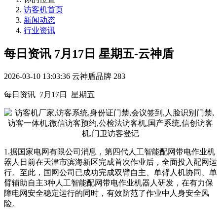
访客机首页
新闻动态
行业资讯
每日资讯 7月17日 星期五-云神盾
2026-03-10 13:03:36
云神盾品牌
283
每日资讯 7月17日 星期五
1.据国家电网有限公司消息，第四代人工智能配网带电作业机
器人日前在天津市滨海新区完成首次作业后，全面投入配网运
行。至此，国网公司已成功完成双臂自主、单臂人机协同、单
臂辅助自主3种人工智能配网带电作业机器人研发，在有力保
障电网安全稳定运行的同时，有效防范了作业中人身安全风
险。