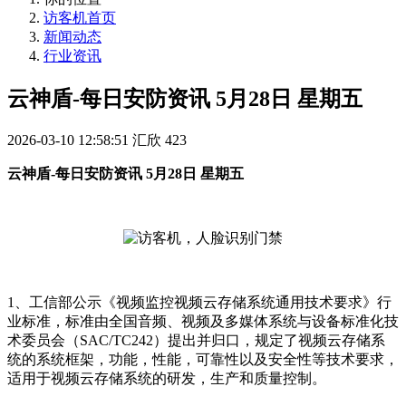
访客机首页
新闻动态
行业资讯
云神盾-每日安防资讯 5月28日 星期五
2026-03-10 12:58:51
汇欣
423
云神盾-每日安防资讯 5月28日 星期五
1、工信部公示《视频监控视频云存储系统通用技术要求》行
业标准，标准由全国音频、视频及多媒体系统与设备标准化技
术委员会（SAC/TC242）提出并归口，规定了视频云存储系
统的系统框架，功能，性能，可靠性以及安全性等技术要求，
适用于视频云存储系统的研发，生产和质量控制。