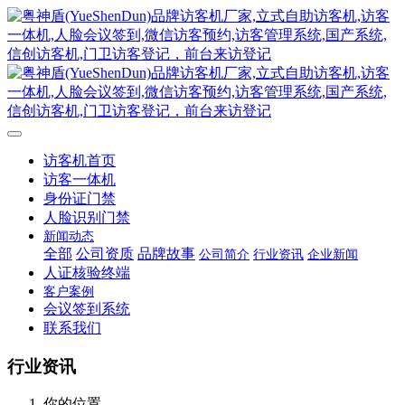
访客机首页
访客一体机
身份证门禁
人脸识别门禁
新闻动态
全部
公司资质
品牌故事
公司简介
行业资讯
企业新闻
人证核验终端
客户案例
会议签到系统
联系我们
行业资讯
你的位置