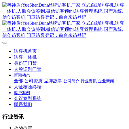
访客机首页
访客一体机
身份证门禁
人脸识别门禁
新闻动态
全部
公司资质
品牌故事
公司简介
行业资讯
企业新闻
人证核验终端
客户案例
会议签到系统
联系我们
行业资讯
你的位置