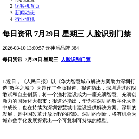
访客机首页
新闻动态
行业资讯
每日资讯 7月29日 星期三 人脸识别门禁
2026-03-10 13:00:57
云神盾品牌
384
每日资讯 7月29日 星期三
人脸识别门禁
1.近日，《人民日报》以《华为智慧城市解决方案助力深圳打
造“数字之城”》为题作了全版报道。报道指出，深圳通过敢闯
敢试和自主创新，将一个渔村建设成为一座充满智慧、充满创
新力的国际化大都市；报道还指出，华为在深圳的数字化大潮
中成长，也在持续为深圳智慧城市建设提供解决方案。深圳的
发展，是中国改革开放历程的缩影。深圳的创新，将有机会为
城市数字化发展探索出一个可复制可持续的模型。