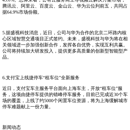
腾讯云、阿里云、百度云、金山云、华为云位列前五，共同占
据64.9%市场份额。
5.据盛视科技消息，近日，公司与华为合作的北京二环路内核
心区域智慧交通项目正式签约。未来，盛视科技与华为将在相
关领域进一步加强创新合作，发挥各自优势，实现互利共赢。
公司将持续加大研发投入，提供更多高质量的创新型智能型产
品。
6.支付宝上线捷停车“租车位”全新服务
近日，支付宝车主服务平台面向上海车主，开放“租车位”服
务，这项由捷停车提供的错峰停车服务，目前已完成近30个车
场的覆盖，上线了约5000个闲置车位资源，将为上海缓解城市
停车难题献上一份力量。
新闻动态