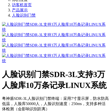
访客机首页
产品展示
人脸识别门禁
人脸识别门禁SDR-3L支持3万
人脸库10万条记录LINUX系统
粤神盾SDR-3L人脸识别门禁终端：采用7寸显示屏，防水防高
低温，人脸库50000人，人脸识别速度：250ms，支持多种活
体检测（会影响识别距离）