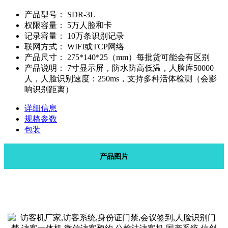
产品型号：
SDR-3L
权限容量：
5万人脸和卡
记录容量：
10万条识别记录
联网方式：
WIFI或TCP网络
产品尺寸：
275*140*25（mm）每批货可能会有区别
产品说明：
7寸显示屏，防水防高低温，人脸库50000
人，人脸识别速度：250ms，支持多种活体检测（会影
响识别距离）
详细信息
规格参数
包装
产品图片