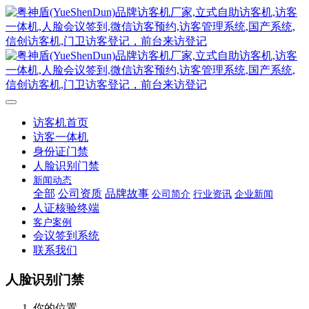
访客机首页
访客一体机
身份证门禁
人脸识别门禁
新闻动态
全部
公司资质
品牌故事
公司简介
行业资讯
企业新闻
人证核验终端
客户案例
会议签到系统
联系我们
人脸识别门禁
你的位置