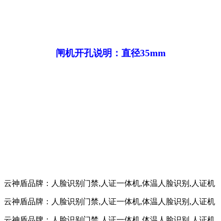
闸机开孔说明：直径
35mm
云神盾品牌：人脸识别门禁,人证一体机,体温人脸识别,人证机
云神盾品牌：人脸识别门禁,人证一体机,体温人脸识别,人证机
云神盾品牌：人脸识别门禁,人证一体机,体温人脸识别,人证机