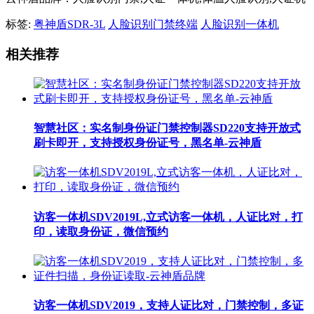
标签:
粤神盾SDR-3L
人脸识别门禁终端
人脸识别一体机
相关推荐
智慧社区：实名制身份证门禁控制器SD220支持开放式
刷卡即开，支持授权身份证号，黑名单-云神盾
访客一体机SDV2019L,立式访客一体机，人证比对，打
印，读取身份证，微信预约
访客一体机SDV2019，支持人证比对，门禁控制，多证