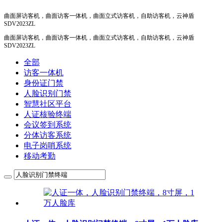
曲面屏访客机，曲面访客一体机，曲面立式访客机，自助访客机，云神盾
SDV2023ZL
曲面屏访客机，曲面访客一体机，曲面立式访客机，自助访客机，云神盾
SDV2023ZL
全部
访客一体机
身份证门禁
人脸识别门禁
智慧社区平台
人证核验终端
会议签到系统
分体访客系统
电子岗哨系统
移动考勤