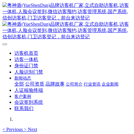
访客机首页
访客一体机
身份证门禁
人脸识别门禁
新闻动态
全部
公司资质
品牌故事
公司简介
行业资讯
企业新闻
人证核验终端
客户案例
会议签到系统
联系我们
<
Previous
>
Next