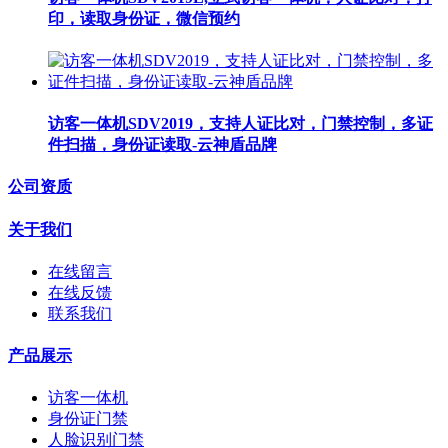
印，读取身份证，微信预约
访客一体机SDV2019，支持人证比对，门禁控制，多证
件扫描，身份证读取-云神盾品牌
公司资质
关于我们
在线留言
在线反馈
联系我们
产品展示
访客一体机
身份证门禁
人脸识别门禁