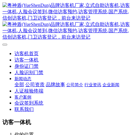
访客机首页
访客一体机
身份证门禁
人脸识别门禁
新闻动态
全部
公司资质
品牌故事
公司简介
行业资讯
企业新闻
人证核验终端
客户案例
会议签到系统
联系我们
访客一体机
你的位置