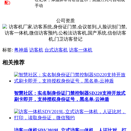
配）
手动
公司资质
标签:
粤神盾
访客机
台式访客机
访客一体机
相关推荐
智慧社区：实名制身份证门禁控制器SD220支持开放式
刷卡即开，支持授权身份证号，黑名单-云神盾
访客一体机SDV2019L,立式访客一体机，人证比对，打