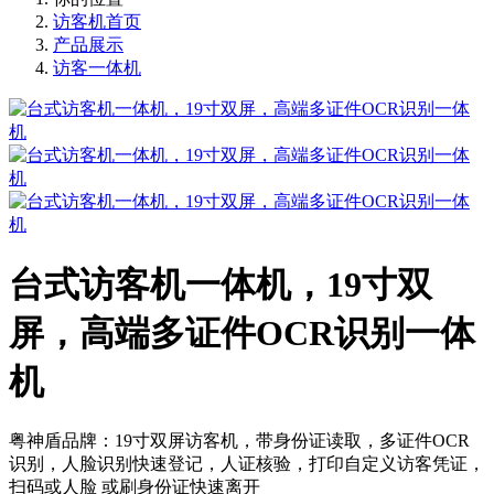
访客机首页
产品展示
访客一体机
台式访客机一体机，19寸双
屏，高端多证件OCR识别一体
机
粤神盾品牌：19寸双屏访客机，带身份证读取，多证件OCR
识别，人脸识别快速登记，人证核验，打印自定义访客凭证，
扫码或人脸 或刷身份证快速离开