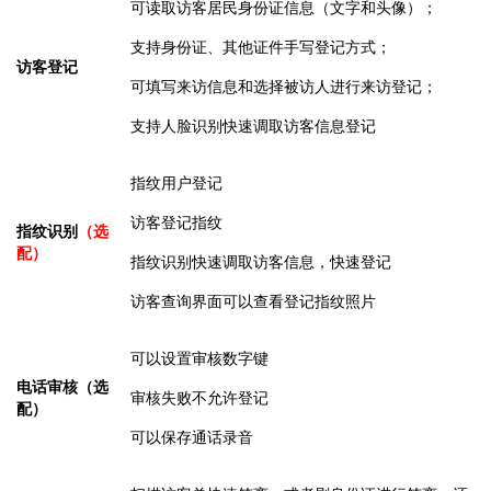
可读取访客居民身份证信息（文字和头像）；
支持身份证、其他证件手写登记方式；
访客登记
可填写来访信息和选择被访人进行来访登记
；
支持人脸识别快速调取访客信息登记
指纹用户登记
访客登记指纹
指纹识别
（选
配）
指纹识别快速调取访客信息，快速登记
访客查询界面可以查看登记指纹照片
可以设置审核数字键
电话审核（选
审核失败不允许登记
配）
可以保存通话录音