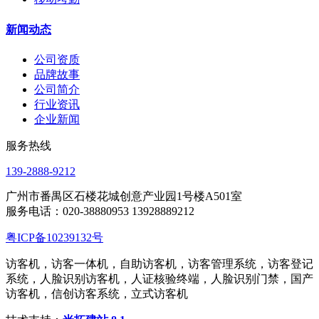
新闻动态
公司资质
品牌故事
公司简介
行业资讯
企业新闻
服务热线
139-2888-9212
广州市番禺区石楼花城创意产业园1号楼A501室
服务电话：020-38880953 13928889212
粤ICP备10239132号
访客机，访客一体机，自助访客机，访客管理系统，访客登记
系统，人脸识别访客机，人证核验终端，人脸识别门禁，国产
访客机，信创访客系统，立式访客机