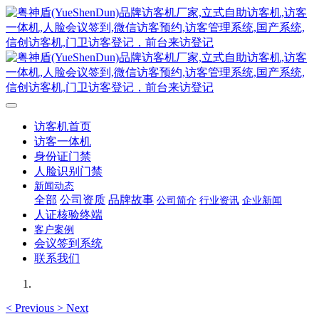
访客机首页
访客一体机
身份证门禁
人脸识别门禁
新闻动态
全部
公司资质
品牌故事
公司简介
行业资讯
企业新闻
人证核验终端
客户案例
会议签到系统
联系我们
<
Previous
>
Next