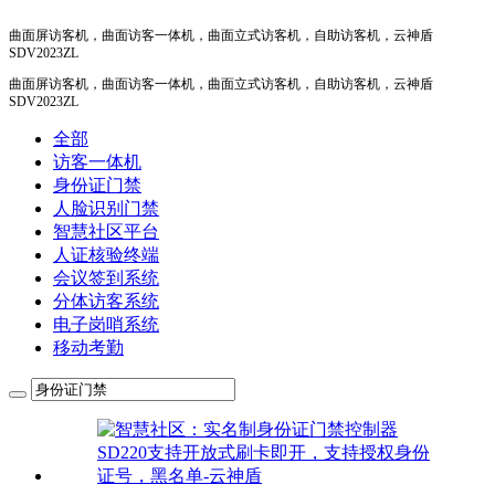
曲面屏访客机，曲面访客一体机，曲面立式访客机，自助访客机，云神盾
SDV2023ZL
曲面屏访客机，曲面访客一体机，曲面立式访客机，自助访客机，云神盾
SDV2023ZL
全部
访客一体机
身份证门禁
人脸识别门禁
智慧社区平台
人证核验终端
会议签到系统
分体访客系统
电子岗哨系统
移动考勤