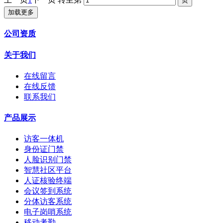
加载更多
公司资质
关于我们
在线留言
在线反馈
联系我们
产品展示
访客一体机
身份证门禁
人脸识别门禁
智慧社区平台
人证核验终端
会议签到系统
分体访客系统
电子岗哨系统
移动考勤