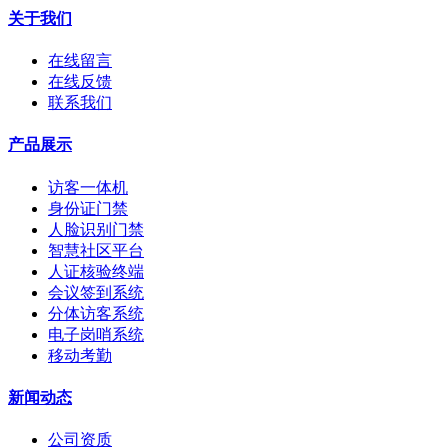
关于我们
在线留言
在线反馈
联系我们
产品展示
访客一体机
身份证门禁
人脸识别门禁
智慧社区平台
人证核验终端
会议签到系统
分体访客系统
电子岗哨系统
移动考勤
新闻动态
公司资质