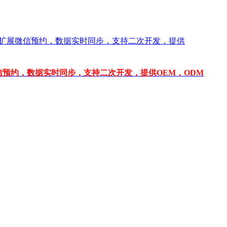
信预约，数据实时同步，支持二次开发，提供OEM，ODM