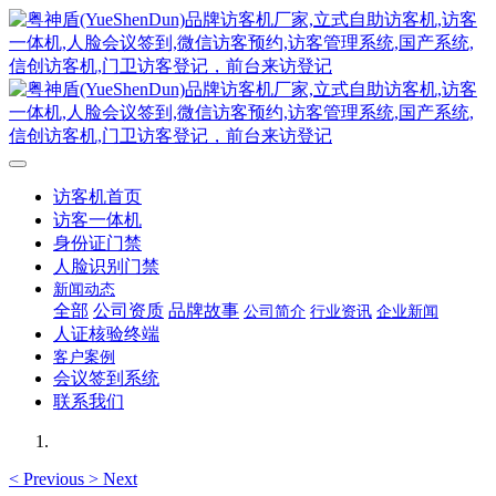
访客机首页
访客一体机
身份证门禁
人脸识别门禁
新闻动态
全部
公司资质
品牌故事
公司简介
行业资讯
企业新闻
人证核验终端
客户案例
会议签到系统
联系我们
<
Previous
>
Next