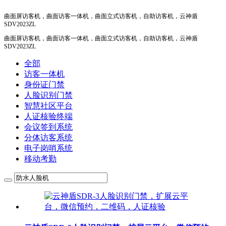
曲面屏访客机，曲面访客一体机，曲面立式访客机，自助访客机，云神盾
SDV2023ZL
曲面屏访客机，曲面访客一体机，曲面立式访客机，自助访客机，云神盾
SDV2023ZL
全部
访客一体机
身份证门禁
人脸识别门禁
智慧社区平台
人证核验终端
会议签到系统
分体访客系统
电子岗哨系统
移动考勤