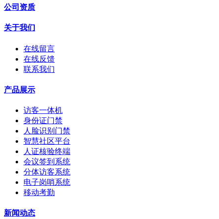
公司资质
关于我们
在线留言
在线反馈
联系我们
产品展示
访客一体机
身份证门禁
人脸识别门禁
智慧社区平台
人证核验终端
会议签到系统
分体访客系统
电子岗哨系统
移动考勤
新闻动态