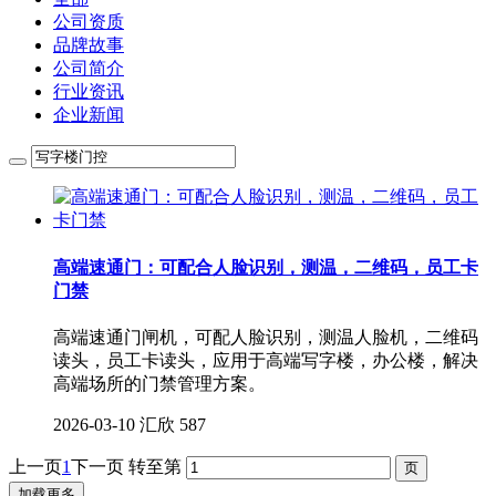
公司资质
品牌故事
公司简介
行业资讯
企业新闻
高端速通门：可配合人脸识别，测温，二维码，员工卡
门禁
高端速通门闸机，可配人脸识别，测温人脸机，二维码
读头，员工卡读头，应用于高端写字楼，办公楼，解决
高端场所的门禁管理方案。
2026-03-10
汇欣
587
上一页
1
下一页
转至第
加载更多