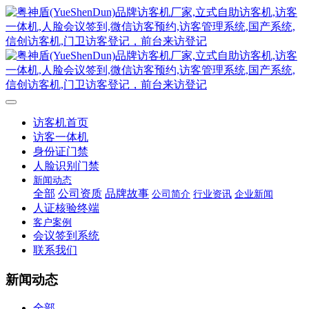
访客机首页
访客一体机
身份证门禁
人脸识别门禁
新闻动态
全部
公司资质
品牌故事
公司简介
行业资讯
企业新闻
人证核验终端
客户案例
会议签到系统
联系我们
新闻动态
全部