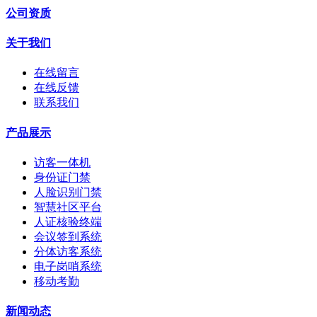
公司资质
关于我们
在线留言
在线反馈
联系我们
产品展示
访客一体机
身份证门禁
人脸识别门禁
智慧社区平台
人证核验终端
会议签到系统
分体访客系统
电子岗哨系统
移动考勤
新闻动态