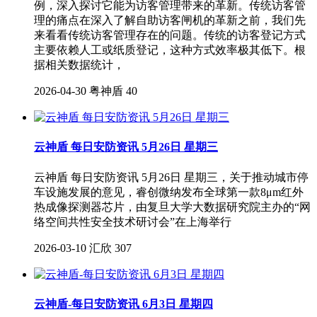
例，深入探讨它能为访客管理带来的革新。传统访客管
理的痛点在深入了解自助访客闸机的革新之前，我们先
来看看传统访客管理存在的问题。传统的访客登记方式
主要依赖人工或纸质登记，这种方式效率极其低下。根
据相关数据统计，
2026-04-30
粤神盾
40
云神盾 每日安防资讯​ 5月26日 星期三
云神盾 每日安防资讯​ 5月26日 星期三，关于推动城市停
车设施发展的意见，睿创微纳发布全球第一款8μm红外
热成像探测器芯片，由复旦大学大数据研究院主办的“网
络空间共性安全技术研讨会”在上海举行
2026-03-10
汇欣
307
云神盾-每日安防资讯 6月3日 星期四