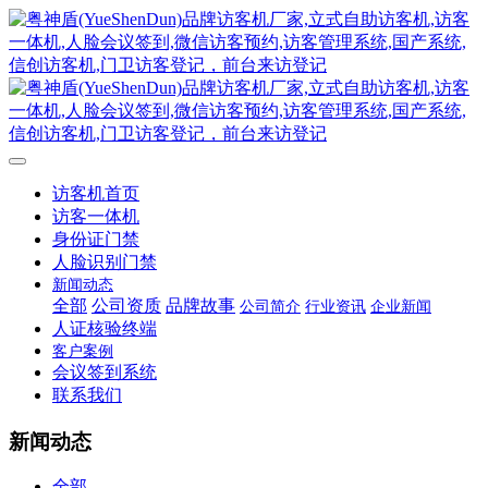
访客机首页
访客一体机
身份证门禁
人脸识别门禁
新闻动态
全部
公司资质
品牌故事
公司简介
行业资讯
企业新闻
人证核验终端
客户案例
会议签到系统
联系我们
新闻动态
全部