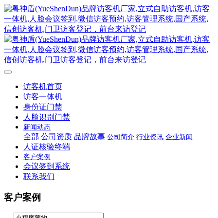
访客机首页
访客一体机
身份证门禁
人脸识别门禁
新闻动态
全部
公司资质
品牌故事
公司简介
行业资讯
企业新闻
人证核验终端
客户案例
会议签到系统
联系我们
客户案例