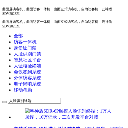
曲面屏访客机，曲面访客一体机，曲面立式访客机，自助访客机，云神盾
SDV2023ZL
曲面屏访客机，曲面访客一体机，曲面立式访客机，自助访客机，云神盾
SDV2023ZL
全部
访客一体机
身份证门禁
人脸识别门禁
智慧社区平台
人证核验终端
会议签到系统
分体访客系统
电子岗哨系统
移动考勤