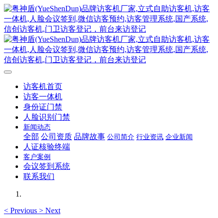
访客机首页
访客一体机
身份证门禁
人脸识别门禁
新闻动态
全部
公司资质
品牌故事
公司简介
行业资讯
企业新闻
人证核验终端
客户案例
会议签到系统
联系我们
<
Previous
>
Next