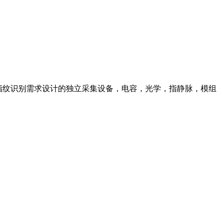
为指纹识别需求设计的独立采集设备，电容，光学，指静脉，模组