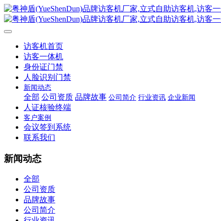
访客机首页
访客一体机
身份证门禁
人脸识别门禁
新闻动态
全部
公司资质
品牌故事
公司简介
行业资讯
企业新闻
人证核验终端
客户案例
会议签到系统
联系我们
新闻动态
全部
公司资质
品牌故事
公司简介
行业资讯