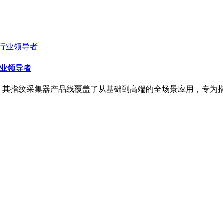
行业领导者
企业，其指纹采集器产品线覆盖了从基础到高端的全场景应用，专