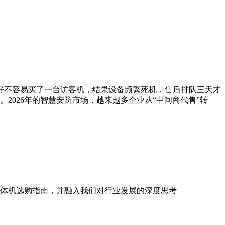
好不容易买了一台访客机，结果设备频繁死机，售后排队三天才
026年的智慧安防市场，越来越多企业从“中间商代售”转
体机选购指南，并融入我们对行业发展的深度思考