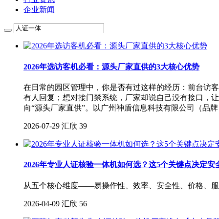
企业新闻
2026年选访客机必看：源头厂家直供的3大核心优势
在日常的园区管理中，你是否有过这样的经历：前台访客
有人回复；想对接门禁系统，厂家却说自己没有接口，让
向“源头厂家直供”。以广州神盾信息科技有限公司（品牌
2026-07-29
汇欣
39
2026年专业人证核验一体机如何选？这5个关键点决定安
从五个核心维度——易操作性、效率、安全性、价格、服
2026-04-09
汇欣
56