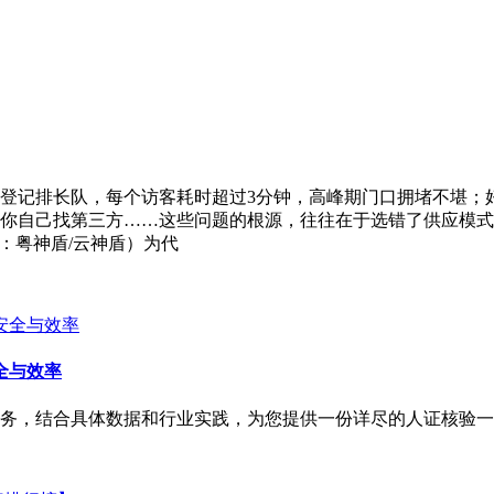
登记排长队，每个访客耗时超过3分钟，高峰期门口拥堵不堪；
你自己找第三方……这些问题的根源，往往在于选错了供应模式。2
：粤神盾/云神盾）为代
全与效率
务，结合具体数据和行业实践，为您提供一份详尽的人证核验一