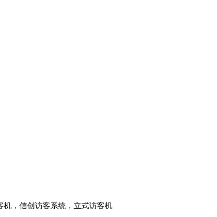
客机，信创访客系统，立式访客机