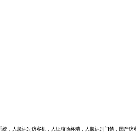
系统，人脸识别访客机，人证核验终端，人脸识别门禁，国产访