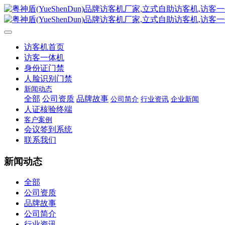
访客机首页
访客一体机
身份证门禁
人脸识别门禁
新闻动态
全部
公司资质
品牌故事
公司简介
行业资讯
企业新闻
人证核验终端
客户案例
会议签到系统
联系我们
新闻动态
全部
公司资质
品牌故事
公司简介
行业资讯