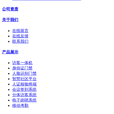
公司资质
关于我们
在线留言
在线反馈
联系我们
产品展示
访客一体机
身份证门禁
人脸识别门禁
智慧社区平台
人证核验终端
会议签到系统
分体访客系统
电子岗哨系统
移动考勤