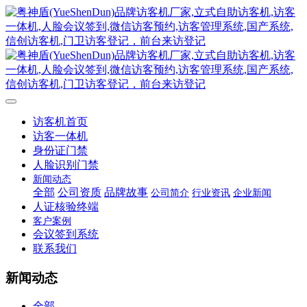
访客机首页
访客一体机
身份证门禁
人脸识别门禁
新闻动态
全部
公司资质
品牌故事
公司简介
行业资讯
企业新闻
人证核验终端
客户案例
会议签到系统
联系我们
新闻动态
全部